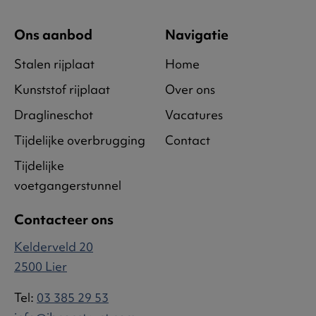
Ons aanbod
Navigatie
Stalen rijplaat
Home
Kunststof rijplaat
Over ons
Draglineschot
Vacatures
Tijdelijke overbrugging
Contact
Tijdelijke
voetgangerstunnel
Contacteer ons
Kelderveld 20
2500 Lier
Tel:
03 385 29 53