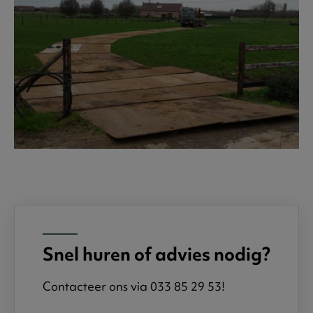
Snel huren of advies nodig?
Contacteer ons via 033 85 29 53!