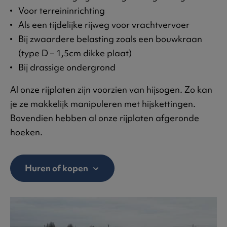
Voor terreininrichting
Als een tijdelijke rijweg voor vrachtvervoer
Bij zwaardere belasting zoals een bouwkraan
(type D – 1,5cm dikke plaat)
Bij drassige ondergrond
Al onze rijplaten zijn voorzien van hijsogen. Zo kan
je ze makkelijk manipuleren met hijskettingen.
Bovendien hebben al onze rijplaten afgeronde
hoeken.
Huren of kopen