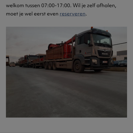
welkom tussen 07:00-17:00. Wil je zelf afhalen,
moet je wel eerst even
reserveren
.