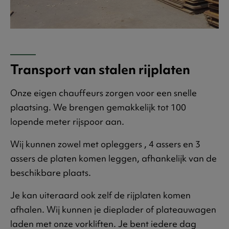
Transport van stalen rijplaten
Onze eigen chauffeurs zorgen voor een snelle
plaatsing. We brengen gemakkelijk tot 100
lopende meter rijspoor aan.
Wij kunnen zowel met opleggers , 4 assers en 3
assers de platen komen leggen, afhankelijk van de
beschikbare plaats.
Je kan uiteraard ook zelf de rijplaten komen
afhalen. Wij kunnen je dieplader of plateauwagen
laden met onze vorkliften. Je bent iedere dag