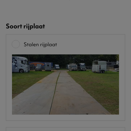
Soort rijplaat
Stalen rijplaat