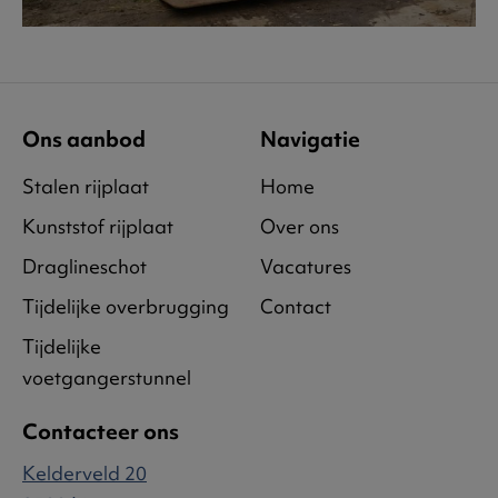
Ons aanbod
Navigatie
Stalen rijplaat
Home
Kunststof rijplaat
Over ons
Draglineschot
Vacatures
Tijdelijke overbrugging
Contact
Tijdelijke
voetgangerstunnel
Contacteer ons
Kelderveld 20