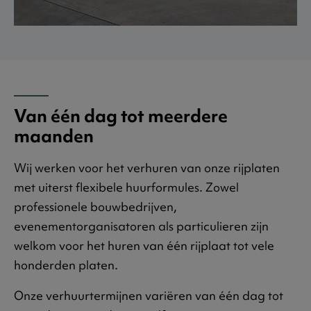
Van één dag tot meerdere
maanden
Wij werken voor het verhuren van onze rijplaten
met uiterst flexibele huurformules. Zowel
professionele bouwbedrijven,
evenementorganisatoren als particulieren zijn
welkom voor het huren van één rijplaat tot vele
honderden platen.
Onze verhuurtermijnen variëren van één dag tot