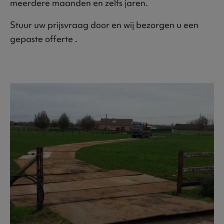
meerdere maanden en zelfs jaren.
Stuur uw prijsvraag door en wij bezorgen u een
gepaste offerte .