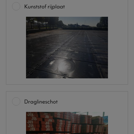
Kunststof rijplaat
Draglineschot