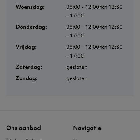
Woensdag:
08:00 - 12:00 tot 12:30
- 17:00
Donderdag:
08:00 - 12:00 tot 12:30
- 17:00
Vrijdag:
08:00 - 12:00 tot 12:30
- 17:00
Zaterdag:
gesloten
Zondag:
gesloten
Ons aanbod
Navigatie