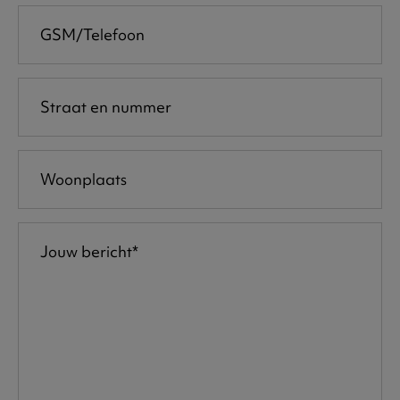
GSM/Telefoon
Straat en nummer
Woonplaats
Jouw bericht